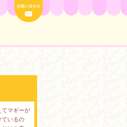
お問い合わせ
えてマギーが
けているの