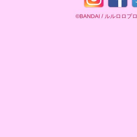
©BANDAI / ルルロロ