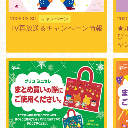
2026.03.30
2020
キャンペーン
TV再放送＆キャンペーン情報
★
ぴー
ャ