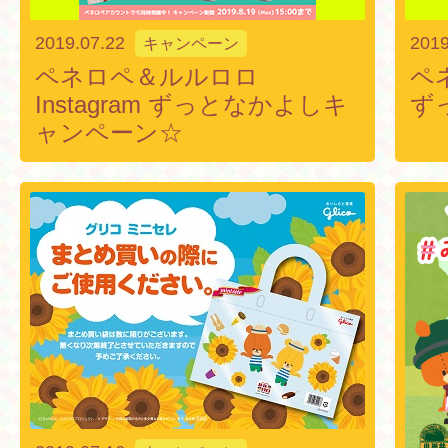
2019.07.22
2019
キャンペーン
ペネロペ＆ルルロロ
ペネ
Instagram ずっとなかよしキ
ず
ャンペーン☆