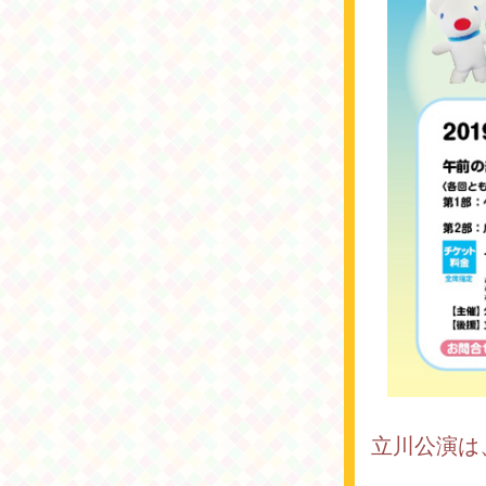
立川公演は