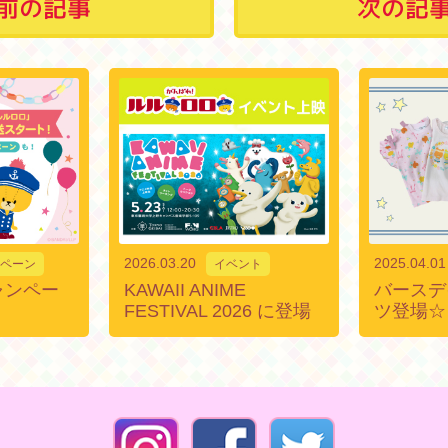
前の記事
次の記
2026.03.20
2025.04.01
ペーン
イベント
ャンペー
KAWAII ANIME
バースデ
FESTIVAL 2026 に登場
ツ登場☆