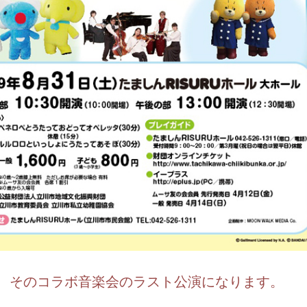
、そのコラボ音楽会のラスト公演になります。