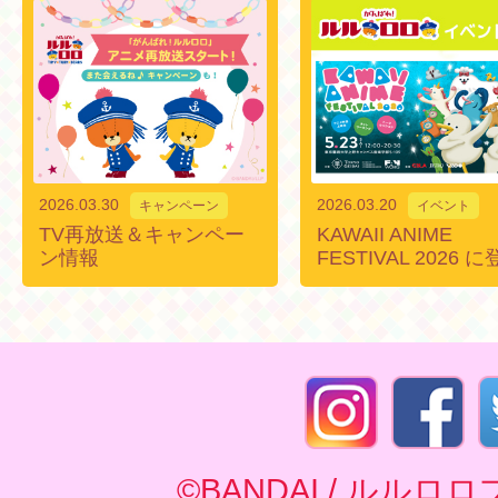
2026.03.30
2026.03.20
キャンペーン
イベント
TV再放送＆キャンペー
KAWAII ANIME
ン情報
FESTIVAL 2026 
©BANDAI / ルル