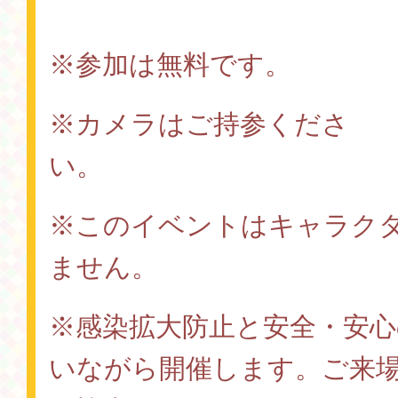
※参加は無料です。
※カメラはご持参くださ
い
※このイベントはキャラク
ません。
※感染拡大防止と安全・安
いながら開催します。ご来