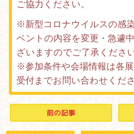
ご協力ください。
※新型コロナウイルスの感
ベントの内容を変更・急遽
ざいますのでご了承くださ
※参加条件や会場情報は各展
受付までお問い合わせくだ
前の記事