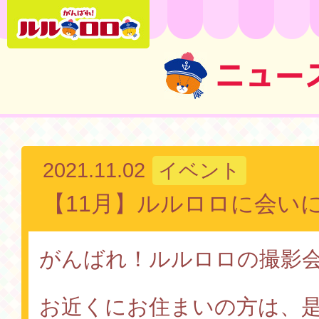
ニュー
2021.11.02
イベント
【11月】ルルロロに会い
がんばれ！ルルロロの撮影
お近くにお住まいの方は、